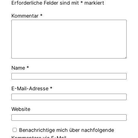
Erforderliche Felder sind mit
*
markiert
Kommentar
*
Name
*
E-Mail-Adresse
*
Website
Benachrichtige mich über nachfolgende
Kommentare via E-Mail.