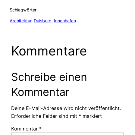
Schlagwörter:
Architektur
, 
Duisburg
, 
Innenhafen
Kommentare
Schreibe einen
Kommentar
Deine E-Mail-Adresse wird nicht veröffentlicht.
Erforderliche Felder sind mit
*
markiert
Kommentar
*