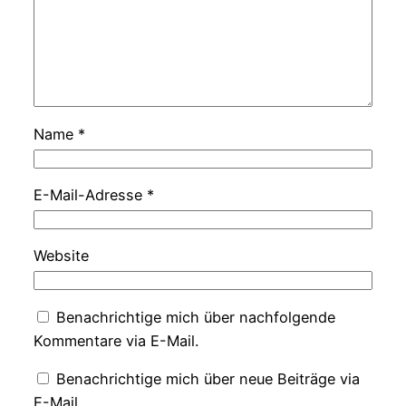
Name
*
E-Mail-Adresse
*
Website
Benachrichtige mich über nachfolgende
Kommentare via E-Mail.
Benachrichtige mich über neue Beiträge via
E-Mail.