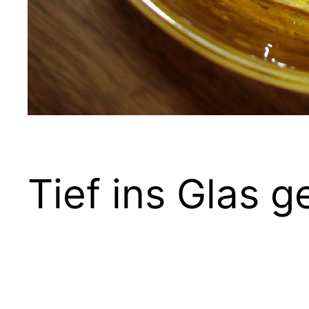
Tief ins Glas 