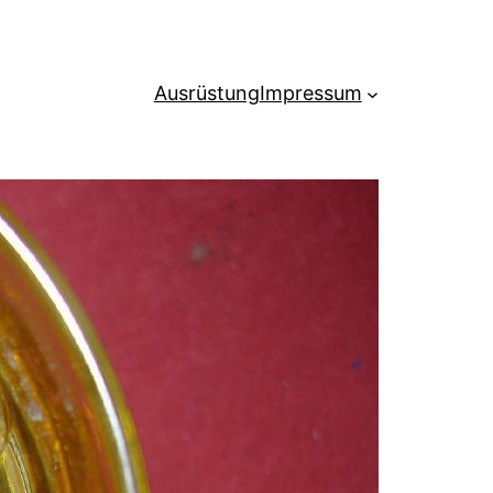
Ausrüstung
Impressum