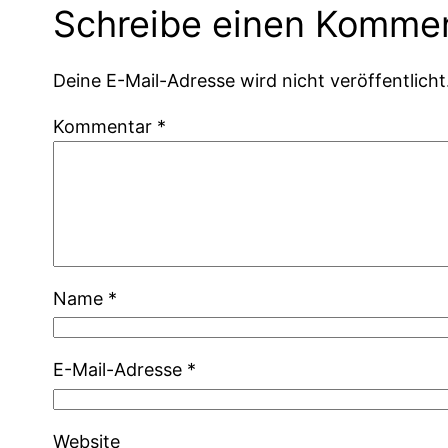
Schreibe einen Komme
Deine E-Mail-Adresse wird nicht veröffentlicht
Kommentar
*
Name
*
E-Mail-Adresse
*
Website