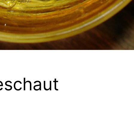
geschaut