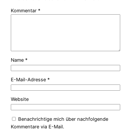
Kommentar
*
Name
*
E-Mail-Adresse
*
Website
Benachrichtige mich über nachfolgende
Kommentare via E-Mail.