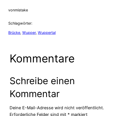
von
mistake
Schlagwörter:
Brücke
, 
Wupper
, 
Wuppertal
Kommentare
Schreibe einen
Kommentar
Deine E-Mail-Adresse wird nicht veröffentlicht.
Erforderliche Felder sind mit
*
markiert