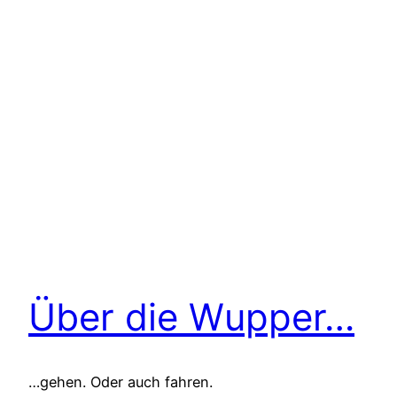
Über die Wupper…
…gehen. Oder auch fahren.