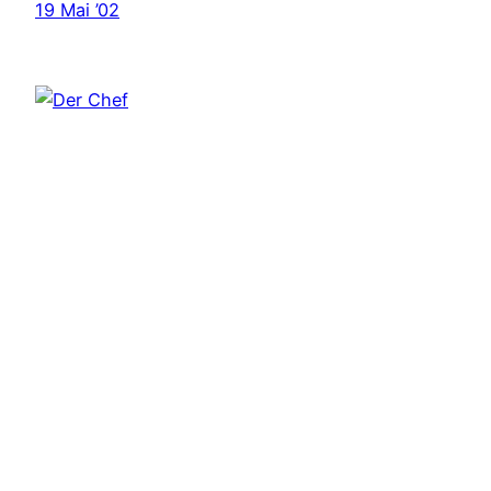
19 Mai ’02