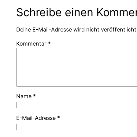
Schreibe einen Komme
Deine E-Mail-Adresse wird nicht veröffentlicht
Kommentar
*
Name
*
E-Mail-Adresse
*