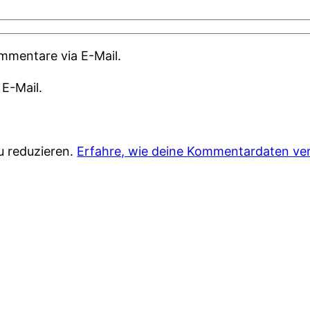
mmentare via E-Mail.
 E-Mail.
u reduzieren.
Erfahre, wie deine Kommentardaten ver