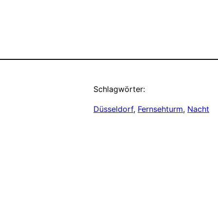
Schlagwörter:
Düsseldorf
, 
Fernsehturm
, 
Nacht