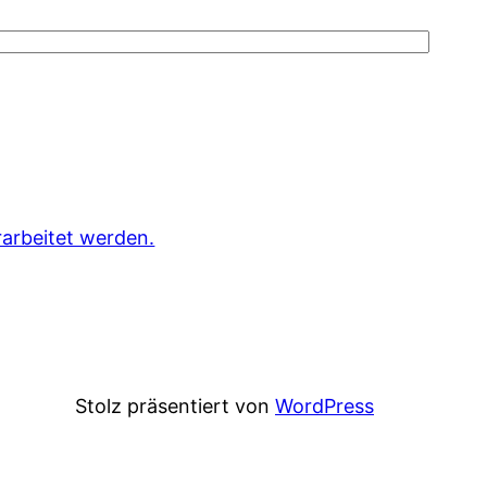
arbeitet werden.
Stolz präsentiert von
WordPress