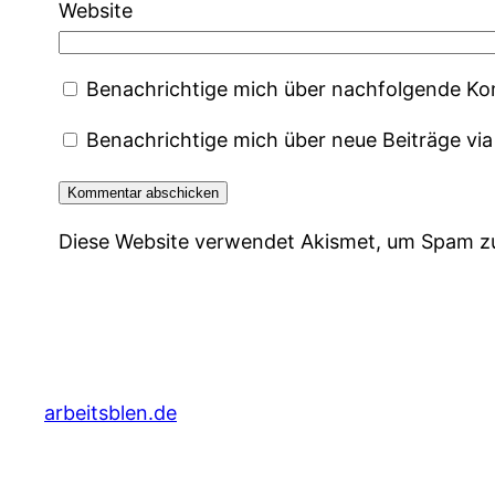
Website
Benachrichtige mich über nachfolgende Ko
Benachrichtige mich über neue Beiträge via
Diese Website verwendet Akismet, um Spam z
arbeitsblen.de