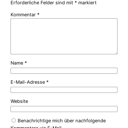
Erforderliche Felder sind mit
*
markiert
Kommentar
*
Name
*
E-Mail-Adresse
*
Website
Benachrichtige mich über nachfolgende
Kommentare via E-Mail.