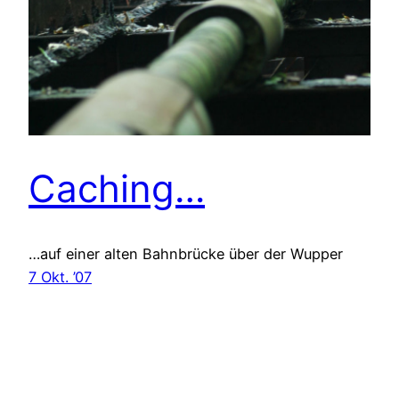
Caching…
…auf einer alten Bahnbrücke über der Wupper
7 Okt. ’07