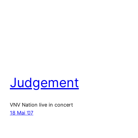
Judgement
VNV Nation live in concert
18 Mai ’07