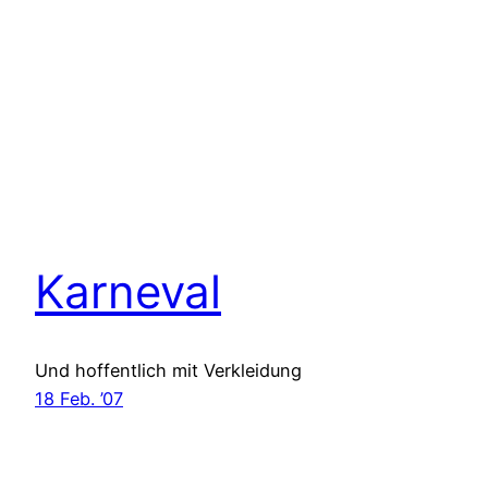
Karneval
Und hoffentlich mit Verkleidung
18 Feb. ’07