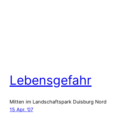
Lebensgefahr
Mitten im Landschaftspark Duisburg Nord
15 Apr. ’07