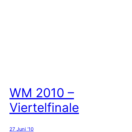
WM 2010 –
Viertelfinale
27 Juni ’10