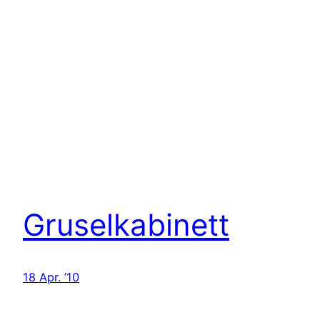
Gruselkabinett
18 Apr. ’10